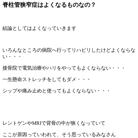
脊柱管狭窄症はよくなるものなの？
結論としてはよくなっていきます
いろんなところの病院へ行ってリハビリしたけどよくならな
い・・・
接骨院で電気治療やハリをやってもよくならない・・・
一生懸命ストレッチをしてもダメ・・・
シップや痛み止めと使ってもよくならない・・・
レントゲンやMRIで背骨の中が狭くなっていて
ここが原因っていわれて、そう思っているみなさん