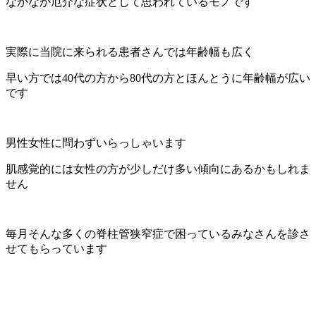
なかなか厄介な症状として思われているモノです
実際に当院に来られる患者さんでは年齢幅も広く
早い方では40代の方から80代の方とほんとうに年齢幅が広い
です
男性女性に問わずいらっしゃいます
肌感覚的には女性の方が少しだけ多い傾向にあるかもしれま
せん
毎月そんな多くの脊柱管狭窄症で困っているみなさんを診さ
せてもらっています