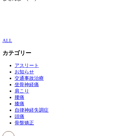
ALL
カテゴリー
アスリート
お知らせ
交通事故治療
坐骨神経痛
肩こり
腰痛
膝痛
自律神経失調症
頭痛
骨盤矯正