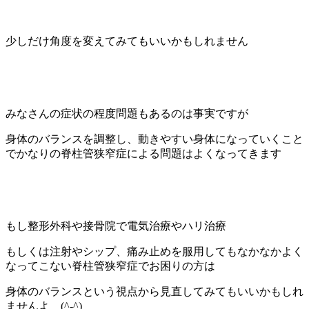
少しだけ角度を変えてみてもいいかもしれません
みなさんの症状の程度問題もあるのは事実ですが
身体のバランスを調整し、動きやすい身体になっていくこと
でかなりの脊柱管狭窄症による問題はよくなってきます
もし整形外科や接骨院で電気治療やハリ治療
もしくは注射やシップ、痛み止めを服用してもなかなかよく
なってこない脊柱管狭窄症でお困りの方は
身体のバランスという視点から見直してみてもいいかもしれ
ませんよ (^-^)