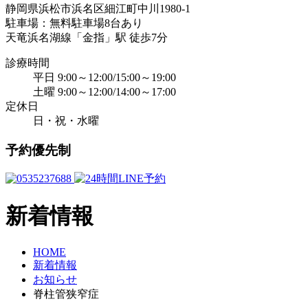
静岡県浜松市浜名区細江町中川1980-1
駐車場：無料駐車場8台あり
天竜浜名湖線「金指」駅 徒歩7分
診療時間
平日 9:00～12:00/15:00～19:00
土曜 9:00～12:00/14:00～17:00
定休日
日・祝・水曜
予約優先制
新着情報
HOME
新着情報
お知らせ
脊柱管狭窄症