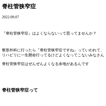
脊柱管狭窄症
2022.09.07
『脊柱管狭窄症』はよくならないって思ってませんか？
整形外科に行ったら『脊柱管狭窄症ですね』っていわれて、
リハビリに一生懸命行ってるけどよくなってこないみなさん
脊柱管狭窄症はぜんぜんよくなる余地があるんです
脊柱管狭窄症って