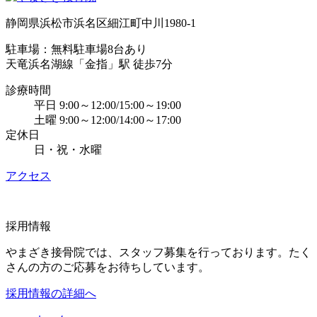
静岡県浜松市浜名区細江町中川1980-1
駐車場：無料駐車場8台あり
天竜浜名湖線「金指」駅 徒歩7分
診療時間
平日 9:00～12:00/15:00～19:00
土曜 9:00～12:00/14:00～17:00
定休日
日・祝・水曜
アクセス
採用情報
やまざき接骨院では、スタッフ募集を行っております。たく
さんの方のご応募をお待ちしています。
採用情報の詳細へ