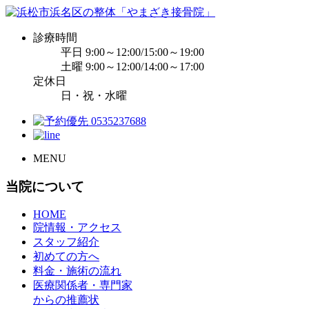
診療時間
平日 9:00～12:00/15:00～19:00
土曜 9:00～12:00/14:00～17:00
定休日
日・祝・水曜
MENU
当院について
HOME
院情報・アクセス
スタッフ紹介
初めての方へ
料金・施術の流れ
医療関係者・専門家
からの推薦状