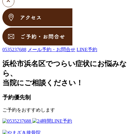
0535237688
メール予約・お問合せ
LINE予約
浜松市浜名区でつらい症状にお悩みな
ら、
当院にご相談ください！
予約優先制
ご予約をおすすめします