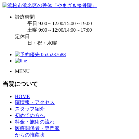
診療時間
平日 9:00～12:00/15:00～19:00
土曜 9:00～12:00/14:00～17:00
定休日
日・祝・水曜
MENU
当院について
HOME
院情報・アクセス
スタッフ紹介
初めての方へ
料金・施術の流れ
医療関係者・専門家
からの推薦状