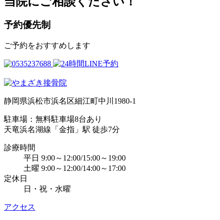
当院にご相談ください！
予約優先制
ご予約をおすすめします
静岡県浜松市浜名区細江町中川1980-1
駐車場：無料駐車場8台あり
天竜浜名湖線「金指」駅 徒歩7分
診療時間
平日 9:00～12:00/15:00～19:00
土曜 9:00～12:00/14:00～17:00
定休日
日・祝・水曜
アクセス