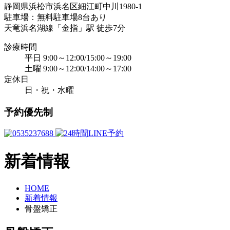
静岡県浜松市浜名区細江町中川1980-1
駐車場：無料駐車場8台あり
天竜浜名湖線「金指」駅 徒歩7分
診療時間
平日 9:00～12:00/15:00～19:00
土曜 9:00～12:00/14:00～17:00
定休日
日・祝・水曜
予約優先制
新着情報
HOME
新着情報
骨盤矯正