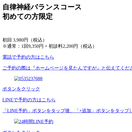
自律神経バランスコース
初めての方限定
初回 3,980円
（税込）
※通常：1回9,350円 + 初診料2,200円（税込）
電話で予約の方はこちら
ご予約の際は『ホームページを見たんですが』と伝えてくだ
ボタンをクリック
LINEで予約の方はこちら
「LINE予約」ボタンをタップ後、「+追加」ボタンをタッ