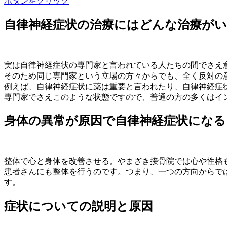
ボタンをクリック
自律神経症状の治療にはどんな治療が
実は自律神経症状の専門家と言われている人たちの間でさえ
そのため同じ専門家という立場の方々からでも、全く反対の
例えば、自律神経症状に薬は重要と言われたり、自律神経症
専門家でさえこのような状態ですので、普通の方の多くはイ
身体の異常が原因で自律神経症状になる
整体で心と身体を改善させる。やまざき接骨院では心や性格
患者さんにも整体を行うのです。つまり、一つの方向からで
す。
症状についての説明と原因