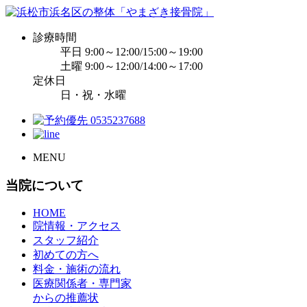
診療時間
平日 9:00～12:00/15:00～19:00
土曜 9:00～12:00/14:00～17:00
定休日
日・祝・水曜
MENU
当院について
HOME
院情報・アクセス
スタッフ紹介
初めての方へ
料金・施術の流れ
医療関係者・専門家
からの推薦状