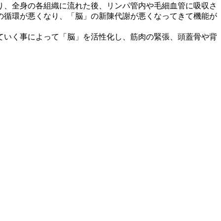
り、全身の各組織に流れた後、リンパ管内や毛細血管に吸収さ
の循環が悪くなり、「脳」の新陳代謝が悪くなってきて機能が
ていく事によって「脳」を活性化し、筋肉の緊張、頭蓋骨や背