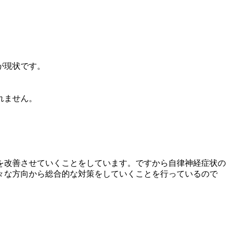
が現状です。
れません。
を改善させていくことをしています。ですから自律神経症状の
々な方向から総合的な対策をしていくことを行っているので