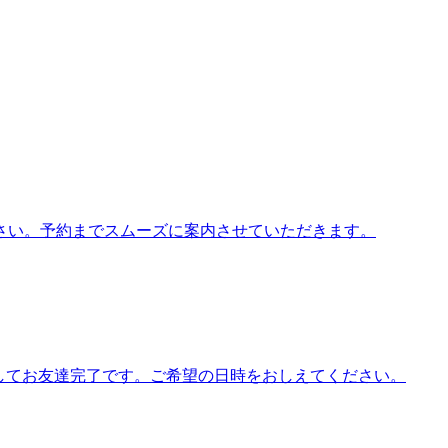
さい。予約までスムーズに案内させていただきます。
プしてお友達完了です。ご希望の日時をおしえてください。