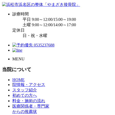
診療時間
平日 9:00～12:00/15:00～19:00
土曜 9:00～12:00/14:00～17:00
定休日
日・祝・水曜
MENU
当院について
HOME
院情報・アクセス
スタッフ紹介
初めての方へ
料金・施術の流れ
医療関係者・専門家
からの推薦状