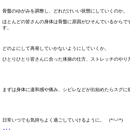
骨盤のゆがみを調整し、どれだけいい状態にしていくのか。
ほとんどの皆さんの身体は骨盤に原因がひそんでいるからで
す。
どのよにして再発していかないようにしていくか。
ひとりひとり皆さんに合った体操の仕方、ストレッチのやり
まずは身体に違和感や痛み、シビレなどが出始めたらスグに
日常いつでも気持ちよく過ごしていけるように。 (*^-^*)