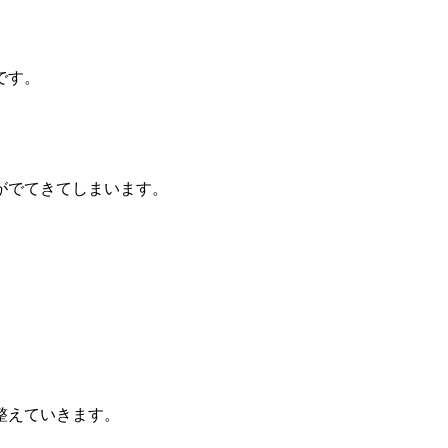
です。
がでてきてしまいます。
整えていきます。