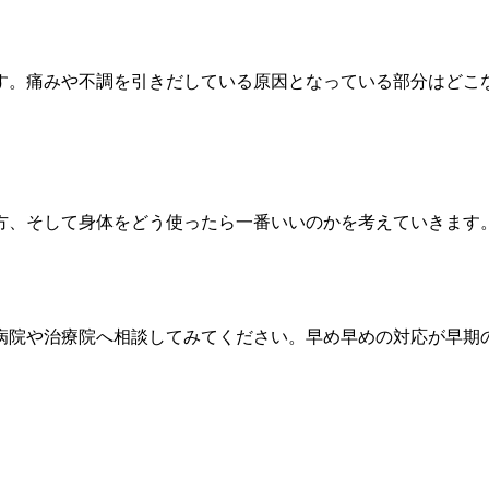
す。痛みや不調を引きだしている原因となっている部分はどこ
方、そして身体をどう使ったら一番いいのかを考えていきます
病院や治療院へ相談してみてください。早め早めの対応が早期