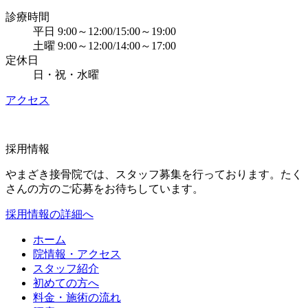
診療時間
平日 9:00～12:00/15:00～19:00
土曜 9:00～12:00/14:00～17:00
定休日
日・祝・水曜
アクセス
採用情報
やまざき接骨院では、スタッフ募集を行っております。たく
さんの方のご応募をお待ちしています。
採用情報の詳細へ
ホーム
院情報・アクセス
スタッフ紹介
初めての方へ
料金・施術の流れ