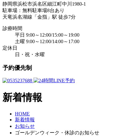
静岡県浜松市浜名区細江町中川1980-1
駐車場：無料駐車場8台あり
天竜浜名湖線「金指」駅 徒歩7分
診療時間
平日 9:00～12:00/15:00～19:00
土曜 9:00～12:00/14:00～17:00
定休日
日・祝・水曜
予約優先制
新着情報
HOME
新着情報
お知らせ
ゴールデンウィーク・休診のお知らせ