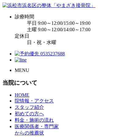
診療時間
平日 9:00～12:00/15:00～19:00
土曜 9:00～12:00/14:00～17:00
定休日
日・祝・水曜
MENU
当院について
HOME
院情報・アクセス
スタッフ紹介
初めての方へ
料金・施術の流れ
医療関係者・専門家
からの推薦状