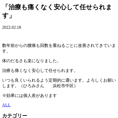
「治療も痛くなく安心して任せられま
す」
2022.02.18
数年前からの腰痛も回数を重ねるごとに改善されてきていま
す。
体のだるさも楽になりました。
治療も痛くなく安心して任せられます。
いつも良くいられるよう定期的に通います。よろしくお願い
します。（ひろみさん 浜松市中区）
※効果には個人差があります
ALL
カテゴリー