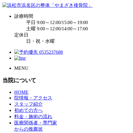
診療時間
平日 9:00～12:00/15:00～19:00
土曜 9:00～12:00/14:00～17:00
定休日
日・祝・水曜
MENU
当院について
HOME
院情報・アクセス
スタッフ紹介
初めての方へ
料金・施術の流れ
医療関係者・専門家
からの推薦状