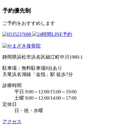
予約優先制
ご予約をおすすめします
静岡県浜松市浜名区細江町中川1980-1
駐車場：無料駐車場8台あり
天竜浜名湖線「金指」駅 徒歩7分
診療時間
平日 9:00～12:00/15:00～19:00
土曜 9:00～12:00/14:00～17:00
定休日
日・祝・水曜
アクセス