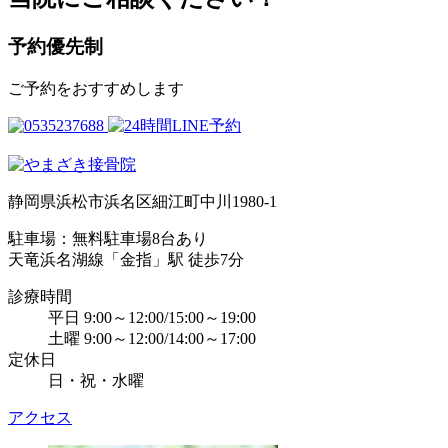
予約優先制
ご予約をおすすめします
静岡県浜松市浜名区細江町中川1980-1
駐車場：無料駐車場8台あり
天竜浜名湖線「金指」駅 徒歩7分
診療時間
平日 9:00～12:00/15:00～19:00
土曜 9:00～12:00/14:00～17:00
定休日
日・祝・水曜
アクセス