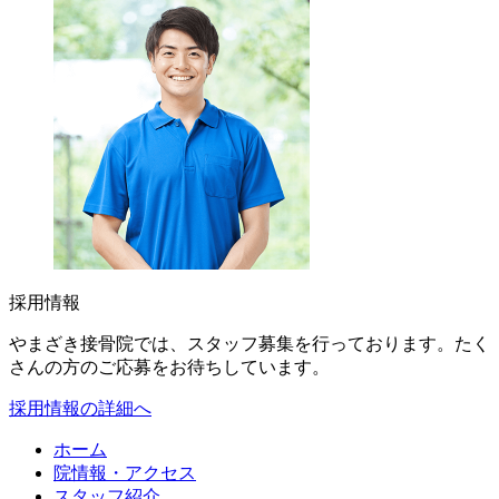
採用情報
やまざき接骨院では、スタッフ募集を行っております。たく
さんの方のご応募をお待ちしています。
採用情報の詳細へ
ホーム
院情報・アクセス
スタッフ紹介