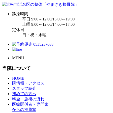
診療時間
平日 9:00～12:00/15:00～19:00
土曜 9:00～12:00/14:00～17:00
定休日
日・祝・水曜
MENU
当院について
HOME
院情報・アクセス
スタッフ紹介
初めての方へ
料金・施術の流れ
医療関係者・専門家
からの推薦状