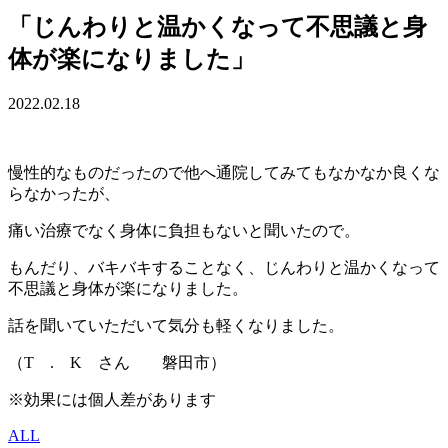
「じんわりと温かくなって不思議と身
体が楽になりました」
2022.02.18
慢性的なものだったので他へ通院してみてもなかなか良くな
らなかったが、
痛い治療でなく身体に負担もないと聞いたので。
もんだり、バキバキすることなく、じんわりと温かくなって
不思議と身体が楽になりました。
話を聞いていただいて気分も軽くなりました。
（T . K さん 磐田市）
※効果には個人差があります
ALL